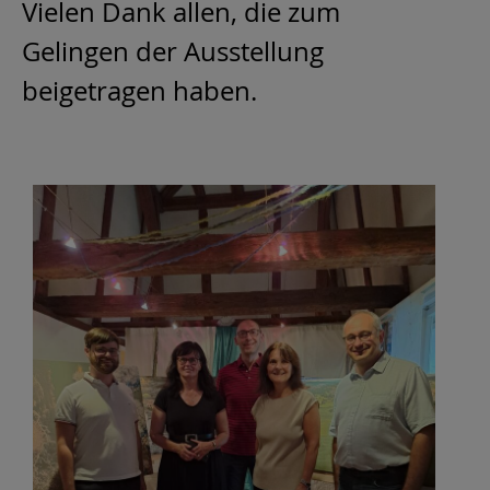
Vielen Dank allen, die zum
Gelingen der Ausstellung
beigetragen haben.