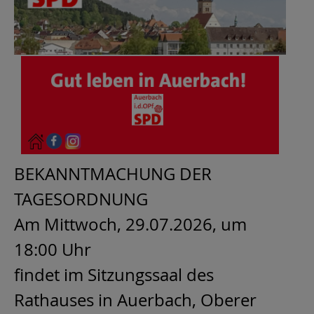
BEKANNTMACHUNG DER
TAGESORDNUNG
Am Mittwoch, 29.07.2026, um
18:00 Uhr
findet im Sitzungssaal des
Rathauses in Auerbach, Oberer