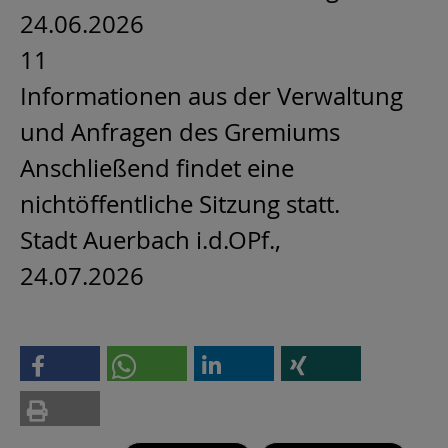
24.06.2026
11
Informationen aus der Verwaltung
und Anfragen des Gremiums
Anschließend findet eine
nichtöffentliche Sitzung statt.
Stadt Auerbach i.d.OPf.,
24.07.2026