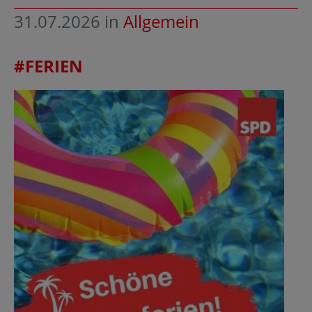
31.07.2026
in
Allgemein
#FERIEN