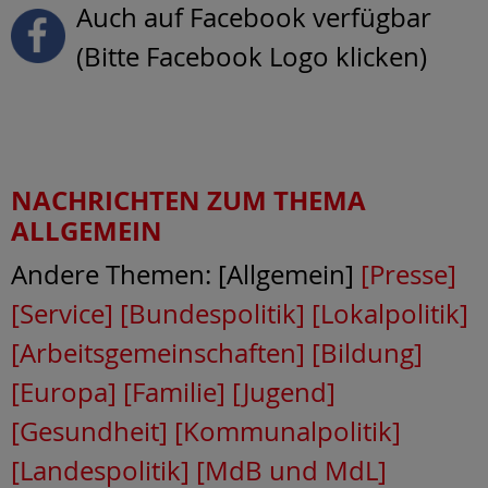
Auch auf Facebook verfügbar
(Bitte Facebook Logo klicken)
NACHRICHTEN ZUM THEMA
ALLGEMEIN
Andere Themen: [Allgemein]
[Presse]
[Service]
[Bundespolitik]
[Lokalpolitik]
[Arbeitsgemeinschaften]
[Bildung]
[Europa]
[Familie]
[Jugend]
[Gesundheit]
[Kommunalpolitik]
[Landespolitik]
[MdB und MdL]