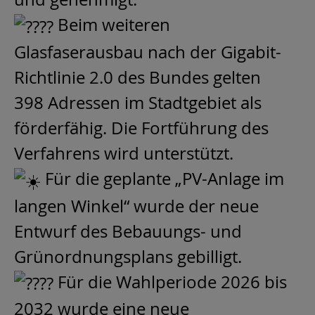
Beim weiteren
Glasfaserausbau nach der Gigabit-
Richtlinie 2.0 des Bundes gelten
398 Adressen im Stadtgebiet als
förderfähig. Die Fortführung des
Verfahrens wird unterstützt.
Für die geplante „PV-Anlage im
langen Winkel“ wurde der neue
Entwurf des Bebauungs- und
Grünordnungsplans gebilligt.
Für die Wahlperiode 2026 bis
2032 wurde eine neue