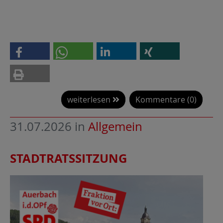
weiterlesen
Kommentare (0)
31.07.2026
in
Allgemein
STADTRATSSITZUNG