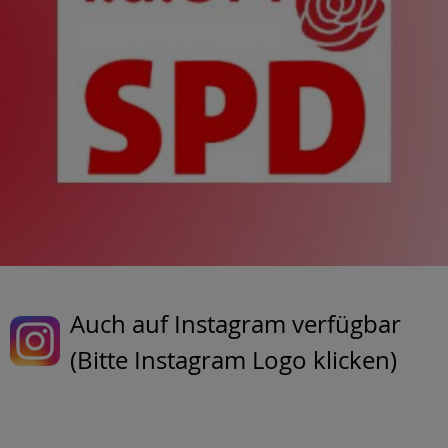
Auch auf Instagram verfügbar
(Bitte Instagram Logo klicken)