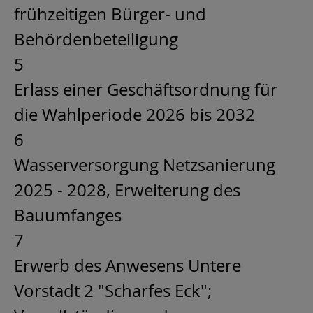
frühzeitigen Bürger- und
Behördenbeteiligung
5
Erlass einer Geschäftsordnung für
die Wahlperiode 2026 bis 2032
6
Wasserversorgung Netzsanierung
2025 - 2028, Erweiterung des
Bauumfanges
7
Erwerb des Anwesens Untere
Vorstadt 2 "Scharfes Eck";