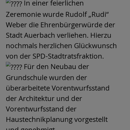
In einer feierlichen
Zeremonie wurde Rudolf „Rudi“
Weber die Ehrenbürgerwürde der
Stadt Auerbach verliehen. Hierzu
nochmals herzlichen Glückwunsch
von der SPD-Stadtratsfraktion.
Für den Neubau der
Grundschule wurden der
überarbeitete Vorentwurfsstand
der Architektur und der
Vorentwurfsstand der
Haustechnikplanung vorgestellt
und genehmigt.