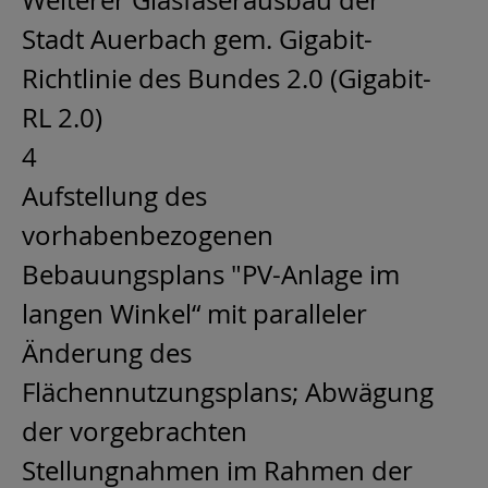
Weiterer Glasfaserausbau der
Stadt Auerbach gem. Gigabit-
Richtlinie des Bundes 2.0 (Gigabit-
RL 2.0)
4
Aufstellung des
vorhabenbezogenen
Bebauungsplans "PV-Anlage im
langen Winkel“ mit paralleler
Änderung des
Flächennutzungsplans; Abwägung
der vorgebrachten
Stellungnahmen im Rahmen der