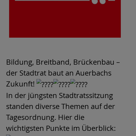
Bildung, Breitband, Brückenbau –
der Stadtrat baut an Auerbachs
Zukunft!
In der jüngsten Stadtratssitzung
standen diverse Themen auf der
Tagesordnung. Hier die
wichtigsten Punkte im Überblick: