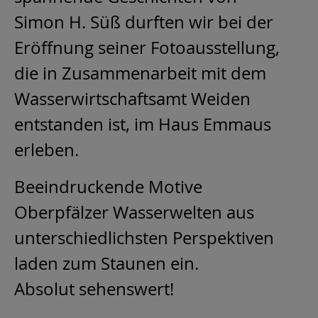
Simon H. Süß durften wir bei der
Eröffnung seiner Fotoausstellung,
die in Zusammenarbeit mit dem
Wasserwirtschaftsamt Weiden
entstanden ist, im Haus Emmaus
erleben.
Beeindruckende Motive
Oberpfälzer Wasserwelten aus
unterschiedlichsten Perspektiven
laden zum Staunen ein.
Absolut sehenswert!