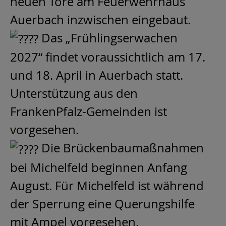
neuen Tore am Feuerwehrhaus
Auerbach inzwischen eingebaut.
Das „Frühlingserwachen
2027“ findet voraussichtlich am 17.
und 18. April in Auerbach statt.
Unterstützung aus den
FrankenPfalz-Gemeinden ist
vorgesehen.
Die Brückenbaumaßnahmen
bei Michelfeld beginnen Anfang
August. Für Michelfeld ist während
der Sperrung eine Querungshilfe
mit Ampel vorgesehen.