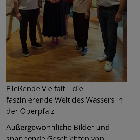
Fließende Vielfalt – die
faszinierende Welt des Wassers in
der Oberpfalz
Außergewöhnliche Bilder und
spannende Geschichten von