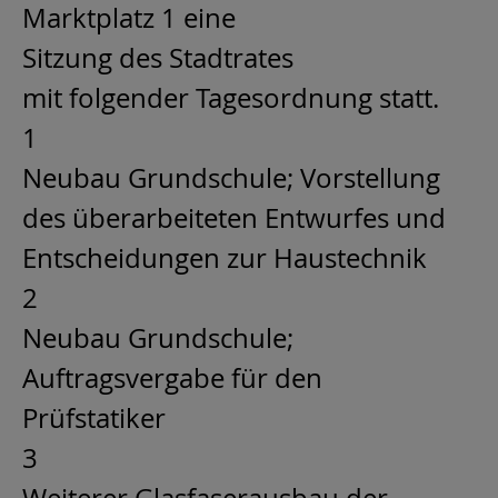
Marktplatz 1 eine
Sitzung des Stadtrates
mit folgender Tagesordnung statt.
1
Neubau Grundschule; Vorstellung
des überarbeiteten Entwurfes und
Entscheidungen zur Haustechnik
2
Neubau Grundschule;
Auftragsvergabe für den
Prüfstatiker
3