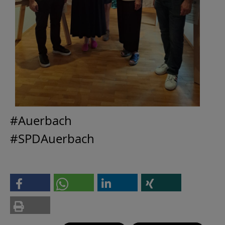
#Auerbach
#SPDAuerbach