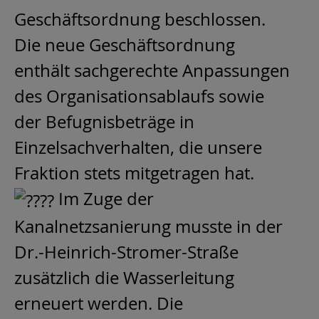
Geschäftsordnung beschlossen.
Die neue Geschäftsordnung
enthält sachgerechte Anpassungen
des Organisationsablaufs sowie
der Befugnisbeträge in
Einzelsachverhalten, die unsere
Fraktion stets mitgetragen hat.
Im Zuge der
Kanalnetzsanierung musste in der
Dr.-Heinrich-Stromer-Straße
zusätzlich die Wasserleitung
erneuert werden. Die