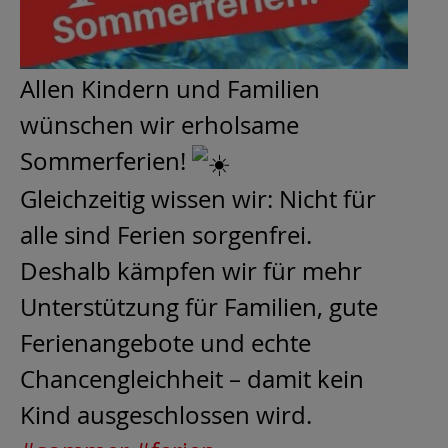
Allen Kindern und Familien
wünschen wir erholsame
Sommerferien!
Gleichzeitig wissen wir: Nicht für
alle sind Ferien sorgenfrei.
Deshalb kämpfen wir für mehr
Unterstützung für Familien, gute
Ferienangebote und echte
Chancengleichheit – damit kein
Kind ausgeschlossen wird.