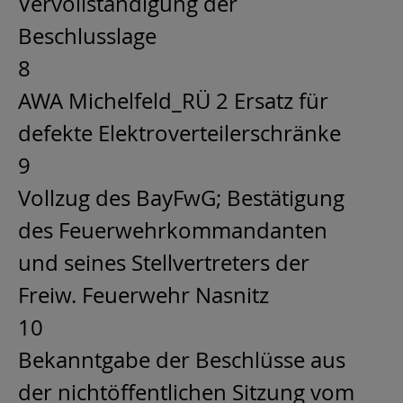
Vervollständigung der
Beschlusslage
8
AWA Michelfeld_RÜ 2 Ersatz für
defekte Elektroverteilerschränke
9
Vollzug des BayFwG; Bestätigung
des Feuerwehrkommandanten
und seines Stellvertreters der
Freiw. Feuerwehr Nasnitz
10
Bekanntgabe der Beschlüsse aus
der nichtöffentlichen Sitzung vom