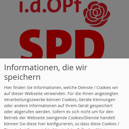
Informationen, die wir
speichern
Hier finden Sie Informationen, welche Dienste / Cookies wir
auf dieser Webseite verwenden. Für die Ihnen angezeigten
Verarbeitungszwecke können Cookies, Geräte-Kennungen
oder andere Informationen auf Ihrem Gerät gespeichert
oder abgerufen werden. Sofern es sich nicht um für den
Betrieb der Webseite zwingende Cookies/Dienste handelt
können Sie diese hier konfigurieren, so dass diese Cookies /